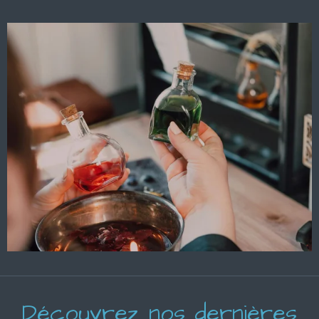
Découvrez nos dernières