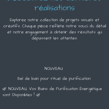
réalisations
Explorez notre collection de projets visuels et
créatifs. Chaque pièce reflète notre souci du détail
et notre engagement à obtenir des résultats qui
dépassent les attentes.
NOUVEAU
Sel de bain pour rituel de purification
🌿 NOUVEAU, Vos Bains de Purification Énergétique
sont Disponibles ! 🌿