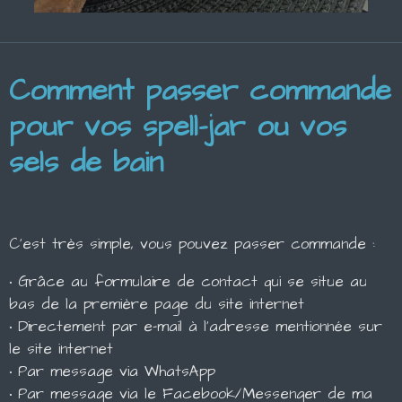
Comment passer commande
pour vos spell-jar ou vos
sels de bain
C'est très simple, vous pouvez passer commande :
• Grâce au formulaire de contact qui se situe au
bas de la première page du site internet
• Directement par e-mail à l'adresse mentionnée sur
le site internet
• Par message via WhatsApp
• Par message via le Facebook/Messenger de ma