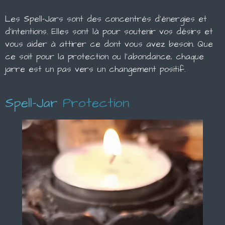
Les Spell-Jars sont des concentrés d'énergies et
d'intentions. Elles sont là pour soutenir vos désirs et
vous aider à attirer ce dont vous avez besoin. Que
ce soit pour la protection ou l'abondance, chaque
jarre est un pas vers un changement positif.
Spell-Jar
Protection