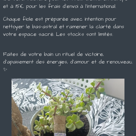
et à 15€ pour les frais d'envoi à l'international.
​Chaque fiole est préparée avec intention pour
nettoyer le bas-astral et ramener la clarté dans
votre espace sacré. Les stocks sont limités.
​Faites de votre bain un rituel de victoire,
d'apaisement des énergies, d'amour et de renouveau.
✨