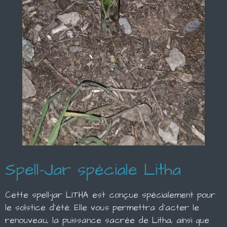
Spell-Jar spéciale Litha
Cette spell-jar LITHA est conçue spécialement pour
le solstice d'été. Elle vous permettra d'acter le
renouveau, la puissance sacrée de Litha, ainsi que