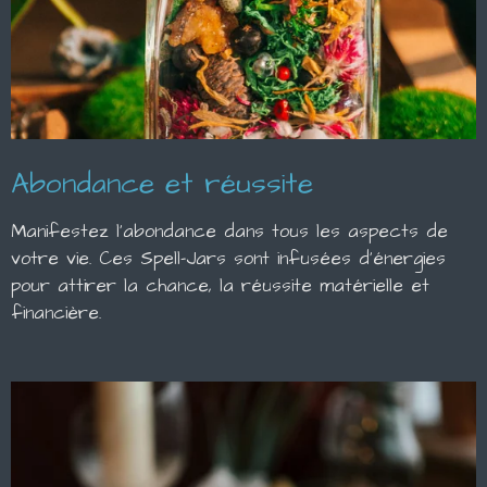
Abondance et réussite
Manifestez l'abondance dans tous les aspects de
votre vie. Ces Spell-Jars sont infusées d'énergies
pour attirer la chance, la réussite matérielle et
financière.