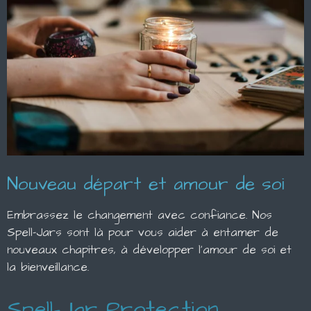
Nouveau départ et amour de soi
Embrassez le changement avec confiance. Nos
Spell-Jars sont là pour vous aider à entamer de
nouveaux chapitres, à développer l'amour de soi et
la bienveillance.
Spell-Jar Protection,