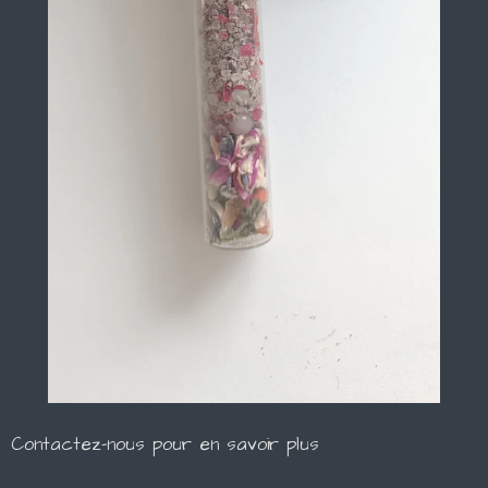
Contactez-nous pour en savoir plus