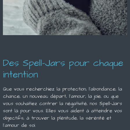
Des Spell-Jars pour chaque
intention
Que vous recherchiez la protection, l'abondance, la
chance, un nouveau départ, l'amour, la joie, ou que
vous souhaitiez contrer la négativité, nos Spell-Jars
sont là pour vous. Elles vous aident à atteindre vos
objectifs, à trouver la plénitude, la sérénité et
l'amour de soi.