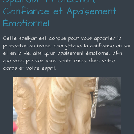
Confiance et Apaisement
Émotionnel
Cette spell-jar est conçue pour vous apporter la
protection au niveau énergétique, la confiance en soi
et en la vie, ainsi qu'un apaisement émotionnel, afin
que vous puissiez vous sentir mieux dans votre
corps et votre esprit.