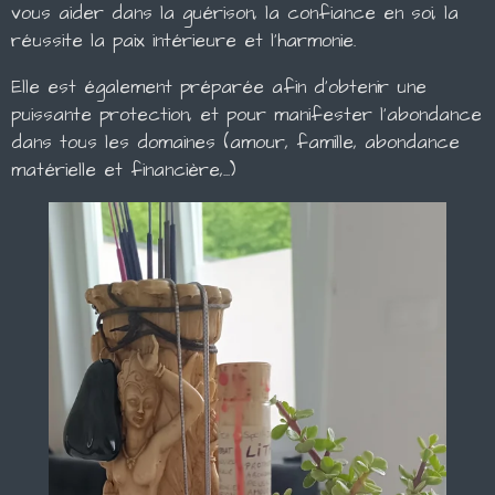
vous aider dans la guérison, la confiance en soi, la
réussite la paix intérieure et l'harmonie.
Elle est également préparée afin d'obtenir une
puissante protection, et pour manifester l'abondance
dans tous les domaines (amour, famille, abondance
matérielle et financière,...)