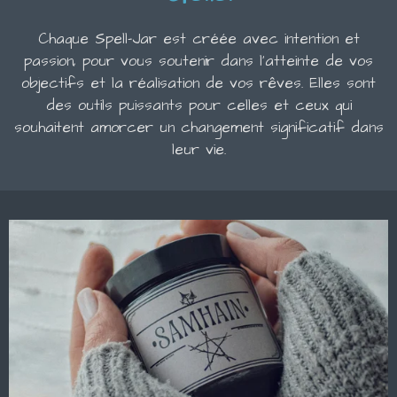
Chaque Spell-Jar est créée avec intention et
passion, pour vous soutenir dans l'atteinte de vos
objectifs et la réalisation de vos rêves. Elles sont
des outils puissants pour celles et ceux qui
souhaitent amorcer un changement significatif dans
leur vie.