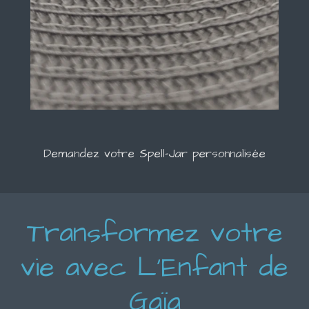
Demandez votre Spell-Jar personnalisée
Transformez votre
vie avec L'Enfant de
Gaïa