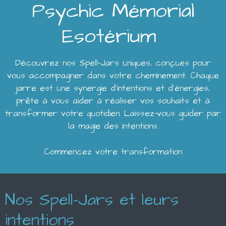
Psychic Mémorial
Esotérium
Découvrez nos Spell-Jars uniques, conçues pour
vous accompagner dans votre cheminement. Chaque
jarre est une synergie d'intentions et d'énergies,
prête à vous aider à réaliser vos souhaits et à
transformer votre quotidien. Laissez-vous guider par
la magie des intentions.
Commencez votre transformation
Nos Spell-Jars et leurs
intentions