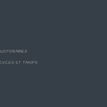
UOTIDIENNES
RVICES ET TARIFS