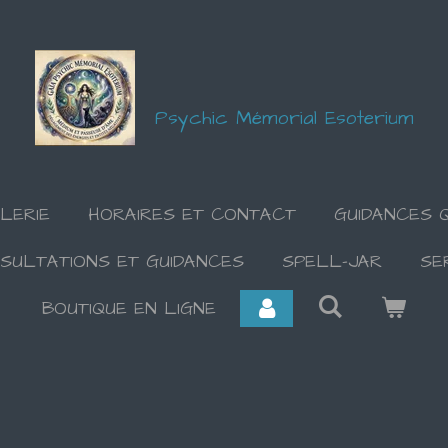
Psychic Mémorial Esoterium
LERIE
HORAIRES ET CONTACT
GUIDANCES Q
SULTATIONS ET GUIDANCES
SPELL-JAR
SE
BOUTIQUE EN LIGNE