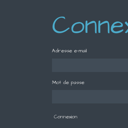
Conne
Adresse e-mail
Mot de passe
Connexion