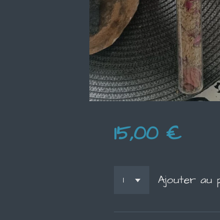
15,00 €
Ajouter au 