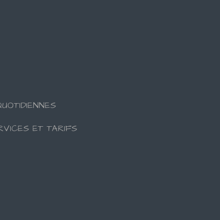
UOTIDIENNES
RVICES ET TARIFS