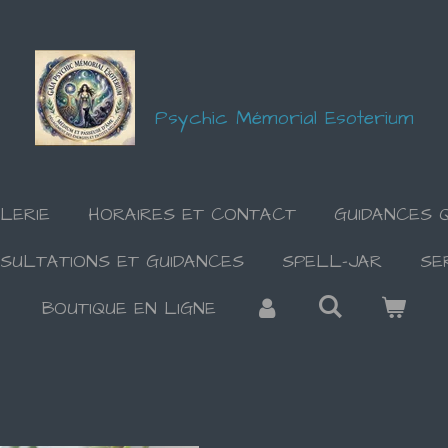
Psychic Mémorial Esoterium
LERIE
HORAIRES ET CONTACT
GUIDANCES Q
SULTATIONS ET GUIDANCES
SPELL-JAR
SE
BOUTIQUE EN LIGNE